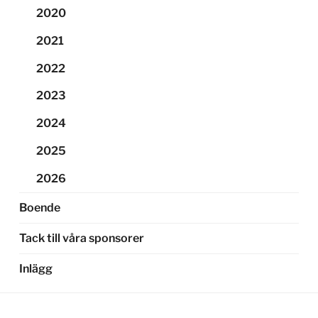
2020
2021
2022
2023
2024
2025
2026
Boende
Tack till våra sponsorer
Inlägg