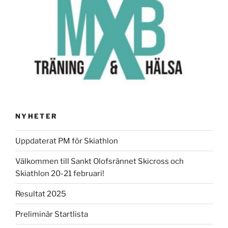
NYHETER
Uppdaterat PM för Skiathlon
Välkommen till Sankt Olofsrännet Skicross och
Skiathlon 20-21 februari!
Resultat 2025
Preliminär Startlista