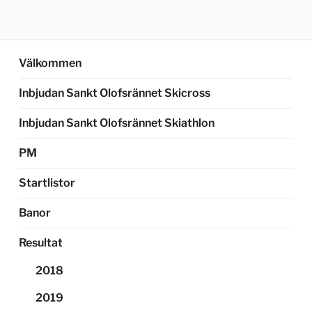
Välkommen
Inbjudan Sankt Olofsrännet Skicross
Inbjudan Sankt Olofsrännet Skiathlon
PM
Startlistor
Banor
Resultat
2018
2019