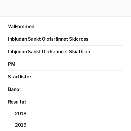
Välkommen
Inbjudan Sankt Olofsrännet Skicross
Inbjudan Sankt Olofsrännet Skiathlon
PM
Startlistor
Banor
Resultat
2018
2019