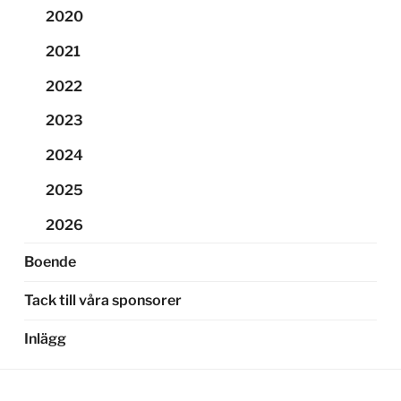
2020
2021
2022
2023
2024
2025
2026
Boende
Tack till våra sponsorer
Inlägg