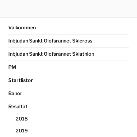
Välkommen
Inbjudan Sankt Olofsrännet Skicross
Inbjudan Sankt Olofsrännet Skiathlon
PM
Startlistor
Banor
Resultat
2018
2019