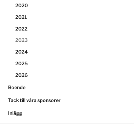
2020
2021
2022
2023
2024
2025
2026
Boende
Tack till våra sponsorer
Inlägg