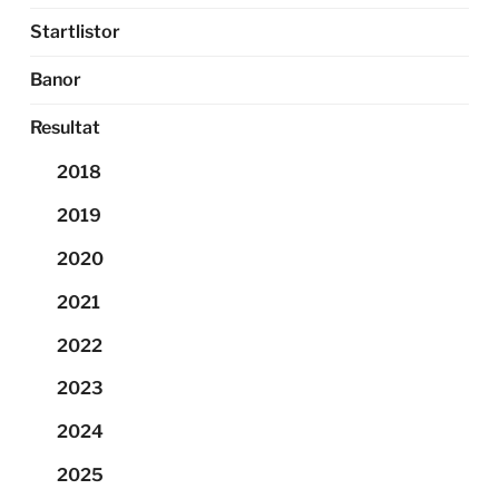
Startlistor
Banor
Resultat
2018
2019
2020
2021
2022
2023
2024
2025